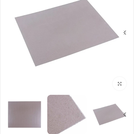
بزرگنمایی تصویر