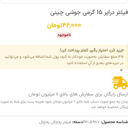
فیلتر درایر 15 گرمی جوشی چینی
42,000
تومان
ناموجود
خرید کن، امتیاز بگیر، کمتر پرداخت کن!
4٪ مبلغ سفارش به‌صورت خودکار به کیف پول شما اضافه می‌شود و می‌توانید
در خریدهای بعدی از آن استفاده کنید.
×
ارسال رایگان برای سفارش های بالای 6 میلیون تومان
چنان چه جمع صورت حساب شما بالای 6 میلیون تومان شود هزینه پست برای شما به صورت
رایگان محاصبه خواهد شد.
شناسه محصول:
PP-5987
دسته:
فیلتر یخچال
,
یخچال