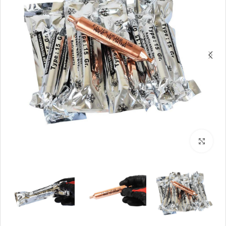
بزرگنمایی تصویر