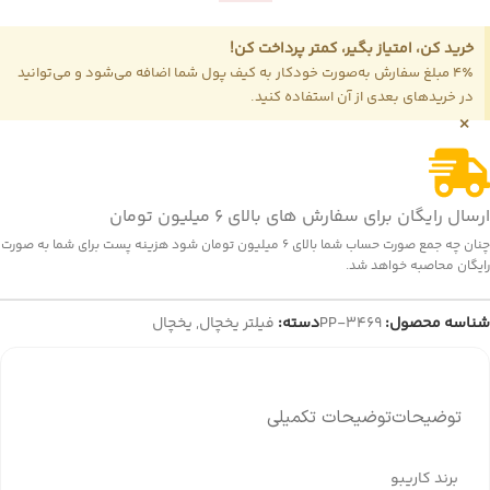
خرید کن، امتیاز بگیر، کمتر پرداخت کن!
4٪ مبلغ سفارش به‌صورت خودکار به کیف پول شما اضافه می‌شود و می‌توانید
در خریدهای بعدی از آن استفاده کنید.
×
ارسال رایگان برای سفارش های بالای 6 میلیون تومان
چنان چه جمع صورت حساب شما بالای 6 میلیون تومان شود هزینه پست برای شما به صورت
رایگان محاصبه خواهد شد.
شناسه محصول:
PP-3469
دسته:
فیلتر یخچال
,
یخچال
توضیحات
توضیحات تکمیلی
برند
کاریبو