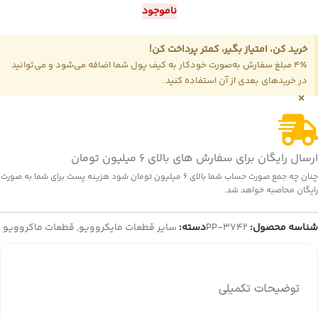
ناموجود
خرید کن، امتیاز بگیر، کمتر پرداخت کن!
4٪ مبلغ سفارش به‌صورت خودکار به کیف پول شما اضافه می‌شود و می‌توانید
در خریدهای بعدی از آن استفاده کنید.
×
ارسال رایگان برای سفارش های بالای 6 میلیون تومان
چنان چه جمع صورت حساب شما بالای 6 میلیون تومان شود هزینه پست برای شما به صورت
رایگان محاصبه خواهد شد.
شناسه محصول:
PP-3742
دسته:
سایر قطعات مایکروویو
,
قطعات ماکروویو
توضیحات تکمیلی