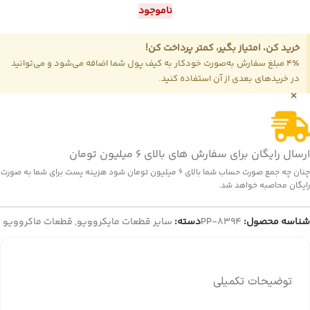
ناموجود
خرید کن، امتیاز بگیر، کمتر پرداخت کن!
4٪ مبلغ سفارش به‌صورت خودکار به کیف پول شما اضافه می‌شود و می‌توانید
در خریدهای بعدی از آن استفاده کنید.
×
ارسال رایگان برای سفارش های بالای 6 میلیون تومان
چنان چه جمع صورت حساب شما بالای 6 میلیون تومان شود هزینه پست برای شما به صورت
رایگان محاصبه خواهد شد.
شناسه محصول:
PP-8394
دسته:
سایر قطعات مایکروویو
,
قطعات ماکروویو
توضیحات تکمیلی