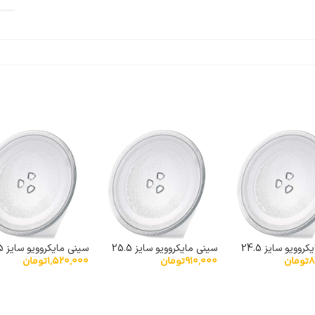
سینی مایکروویو سایز 24.5
سینی مایکروویو سایز 25.5
سینی
8
تومان
910,000
تومان
1,520,000
تومان
نشکن خارجی
پیرکس نشکن خارجی
پیرکس نشکن خارجی