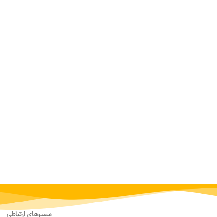
مسیرهای ارتباطی