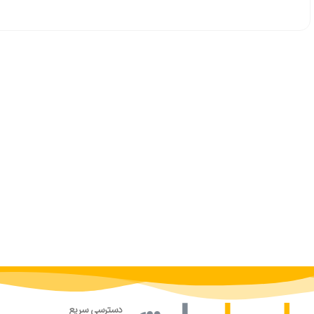
دسترسی سریع