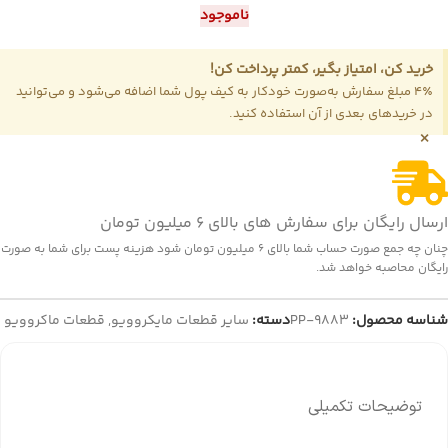
ناموجود
خرید کن، امتیاز بگیر، کمتر پرداخت کن!
4٪ مبلغ سفارش به‌صورت خودکار به کیف پول شما اضافه می‌شود و می‌توانید
در خریدهای بعدی از آن استفاده کنید.
×
ارسال رایگان برای سفارش های بالای 6 میلیون تومان
چنان چه جمع صورت حساب شما بالای 6 میلیون تومان شود هزینه پست برای شما به صورت
رایگان محاصبه خواهد شد.
شناسه محصول:
PP-9883
دسته:
سایر قطعات مایکروویو
,
قطعات ماکروویو
توضیحات تکمیلی