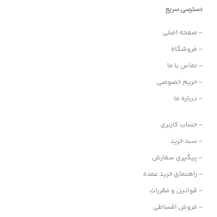
دسترسی سریع
- صفحه اصلی
- فروشگاه
- تماس با ما
- حریم خصوصی
- درباره ما
- حساب کاربری
- سبد خرید
- پیگیری سفارش
- راهنمای خرید عمده
- قوانین و مقررات
- فروش اقساطی