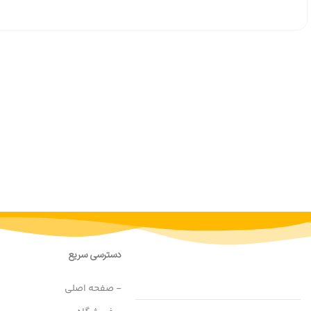
دسترسی سریع
- صفحه اصلی