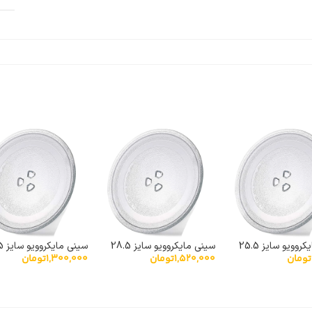
سینی مایکروویو سایز 25.5
سینی مایکروویو سایز 28.5
سینی
تومان
1,520,000
تومان
1,300,000
تومان
نشکن خارجی
پیرکس نشکن خارجی
پیرکس نشکن خارجی