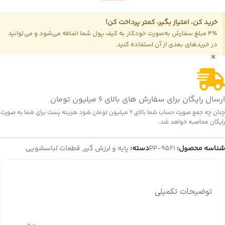
خرید کن، امتیاز بگیر، کمتر پرداخت کن!
4٪ مبلغ سفارش به‌صورت خودکار به کیف پول شما اضافه می‌شود و می‌توانید
در خریدهای بعدی از آن استفاده کنید.
×
ارسال رایگان برای سفارش های بالای 6 میلیون تومان
چنان چه جمع صورت حساب شما بالای 6 میلیون تومان شود هزینه پست برای شما به صورت
رایگان محاصبه خواهد شد.
شناسه محصول:
PP-9521
دسته:
پایه و لرزش گیر
,
قطعات لباسشویی
توضیحات تکمیلی