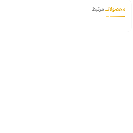
محصولاتــ
مرتبط