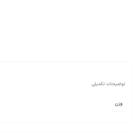
توضیحات تکمیلی
وزن