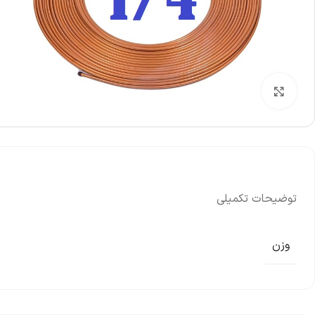
بزرگنمایی تصویر
توضیحات تکمیلی
وزن