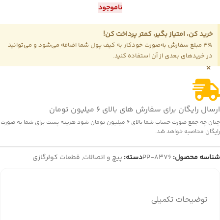
ناموجود
خرید کن، امتیاز بگیر، کمتر پرداخت کن!
4٪ مبلغ سفارش به‌صورت خودکار به کیف پول شما اضافه می‌شود و می‌توانید
در خریدهای بعدی از آن استفاده کنید.
×
ارسال رایگان برای سفارش های بالای 6 میلیون تومان
چنان چه جمع صورت حساب شما بالای 6 میلیون تومان شود هزینه پست برای شما به صورت
رایگان محاصبه خواهد شد.
شناسه محصول:
PP-8376
دسته:
پیچ و اتصالات
,
قطعات کولرگازی
توضیحات تکمیلی