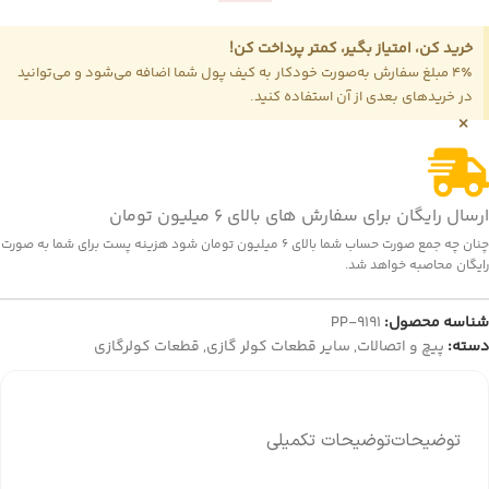
خرید کن، امتیاز بگیر، کمتر پرداخت کن!
4٪ مبلغ سفارش به‌صورت خودکار به کیف پول شما اضافه می‌شود و می‌توانید
در خریدهای بعدی از آن استفاده کنید.
×
ارسال رایگان برای سفارش های بالای 6 میلیون تومان
چنان چه جمع صورت حساب شما بالای 6 میلیون تومان شود هزینه پست برای شما به صورت
رایگان محاصبه خواهد شد.
شناسه محصول:
PP-9191
دسته:
پیچ و اتصالات
,
سایر قطعات کولر گازی
,
قطعات کولرگازی
توضیحات
توضیحات تکمیلی