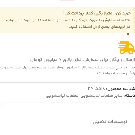
خرید کن، امتیاز بگیر، کمتر پرداخت کن!
4٪ مبلغ سفارش به‌صورت خودکار به کیف پول شما اضافه می‌شود و می‌توانید
در خریدهای بعدی از آن استفاده کنید.
×
ارسال رایگان برای سفارش های بالای 6 میلیون تومان
چنان چه جمع صورت حساب شما بالای 6 میلیون تومان شود هزینه پست برای شما به صورت
رایگان محاصبه خواهد شد.
شناسه محصول:
PP-5518
دسته:
سایر قطعات لباسشویی
,
قطعات لباسشویی
توضیحات تکمیلی