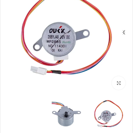
بزرگنمایی تصویر