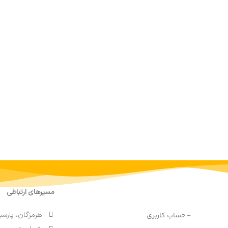
مسیرهای ارتباطی
هرمزگان، پارسی
- حساب کاربری