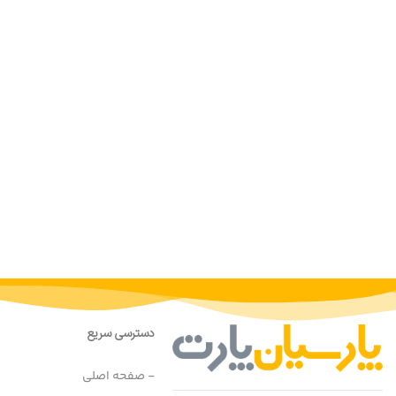
دسترسی سریع
- صفحه اصلی