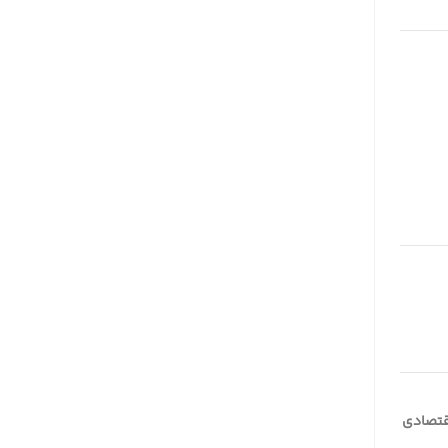
قتصادی