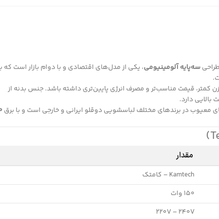
راحی
سه‌پایه آلومینیومی
، یکی از مدل‌های اقتصادی و با دوام بازار است که ب
.
ن کمتر، قیمت مناسب‌تر و مصرف انرژی پایین‌تری داشته باشد. جنس بدنه از
بالایی دارد.
ی معیوب در برندهای مختلف لباسشویی دوقلو ایرانی و خارجی است و با برق
مقدار
Kamtech – کامتک
150 وات
220V – 240V