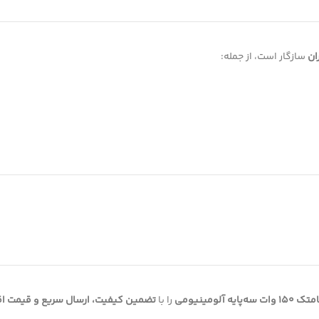
ان
سازگار است، از جمله:
ومینیومی
را با
تضمین کیفیت، ارسال سریع و قیمت ا