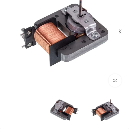
بزرگنمایی تصویر