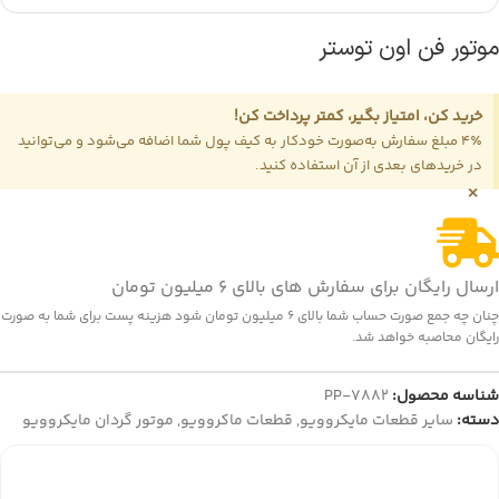
موتور فن اون توستر
خرید کن، امتیاز بگیر، کمتر پرداخت کن!
4٪ مبلغ سفارش به‌صورت خودکار به کیف پول شما اضافه می‌شود و می‌توانید
در خریدهای بعدی از آن استفاده کنید.
×
ارسال رایگان برای سفارش های بالای 6 میلیون تومان
چنان چه جمع صورت حساب شما بالای 6 میلیون تومان شود هزینه پست برای شما به صورت
رایگان محاصبه خواهد شد.
شناسه محصول:
PP-7882
دسته:
سایر قطعات مایکروویو
,
قطعات ماکروویو
,
موتور گردان مایکروویو