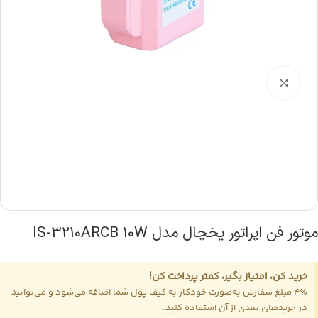
بزرگنمایی تصویر
موتور فن اپراتور یخچال مدل IS-3210ARCB 10W
خرید کن، امتیاز بگیر، کمتر پرداخت کن!
4٪ مبلغ سفارش به‌صورت خودکار به کیف پول شما اضافه می‌شود و می‌توانید
در خریدهای بعدی از آن استفاده کنید.