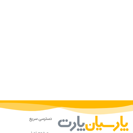
دسترسی سریع