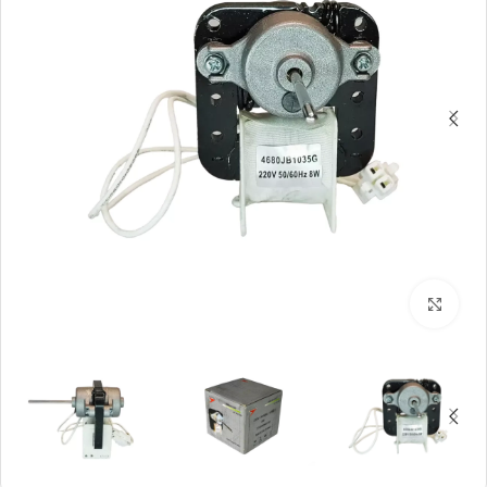
بزرگنمایی تصویر