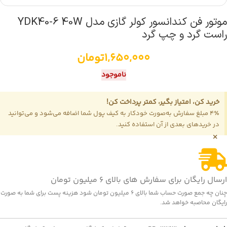
موتور فن کندانسور کولر گازی مدل YDK40-6 40W
راست گرد و چپ گرد
1,650,000
تومان
ناموجود
خرید کن، امتیاز بگیر، کمتر پرداخت کن!
4٪ مبلغ سفارش به‌صورت خودکار به کیف پول شما اضافه می‌شود و می‌توانید
در خریدهای بعدی از آن استفاده کنید.
×
ارسال رایگان برای سفارش های بالای 6 میلیون تومان
چنان چه جمع صورت حساب شما بالای 6 میلیون تومان شود هزینه پست برای شما به صورت
رایگان محاصبه خواهد شد.