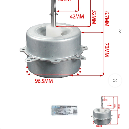
بزرگنمایی تصویر