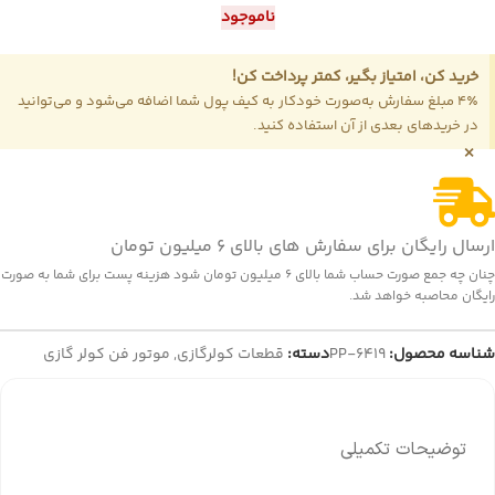
ناموجود
خرید کن، امتیاز بگیر، کمتر پرداخت کن!
4٪ مبلغ سفارش به‌صورت خودکار به کیف پول شما اضافه می‌شود و می‌توانید
در خریدهای بعدی از آن استفاده کنید.
×
ارسال رایگان برای سفارش های بالای 6 میلیون تومان
چنان چه جمع صورت حساب شما بالای 6 میلیون تومان شود هزینه پست برای شما به صورت
رایگان محاصبه خواهد شد.
شناسه محصول:
PP-6419
دسته:
قطعات کولرگازی
,
موتور فن کولر گازی
توضیحات تکمیلی