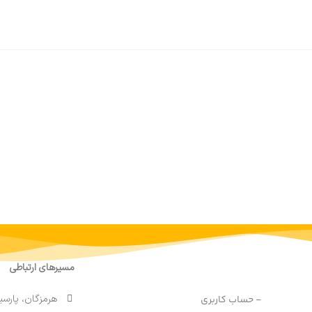
مسیرهای ارتباطی
هرمزگان، پارسی
- حساب کاربری