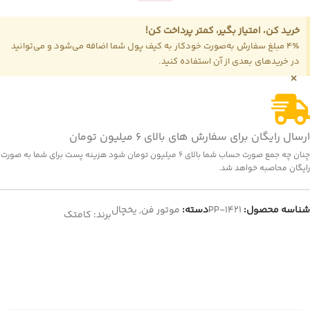
خرید کن، امتیاز بگیر، کمتر پرداخت کن!
4٪ مبلغ سفارش به‌صورت خودکار به کیف پول شما اضافه می‌شود و می‌توانید
در خریدهای بعدی از آن استفاده کنید.
×
ارسال رایگان برای سفارش های بالای 6 میلیون تومان
چنان چه جمع صورت حساب شما بالای 6 میلیون تومان شود هزینه پست برای شما به صورت
رایگان محاصبه خواهد شد.
شناسه محصول:
PP-1421
دسته:
موتور فن
,
یخچال
برند:
کامتک