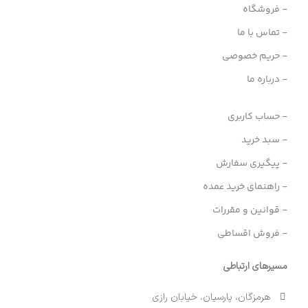
- فروشگاه
- تماس با ما
- حریم خصوصی
- درباره ما
- حساب کاربری
- سبد خرید
- پیگیری سفارش
- راهنمای خرید عمده
- قوانین و مقررات
- فروش اقساطی
مسیرهای ارتباطی
هرمزگان، پارسیان، خیابان رازی