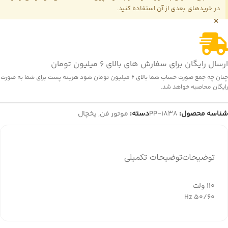
در خریدهای بعدی از آن استفاده کنید.
×
ارسال رایگان برای سفارش های بالای 6 میلیون تومان
چنان چه جمع صورت حساب شما بالای 6 میلیون تومان شود هزینه پست برای شما به صورت
رایگان محاصبه خواهد شد.
شناسه محصول:
PP-1838
دسته:
موتور فن
,
یخچال
توضیحات
توضیحات تکمیلی
110 ولت
50/60 Hz