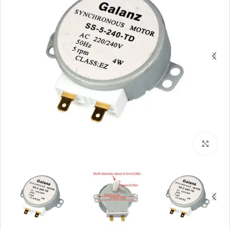
بزرگنمایی تصویر