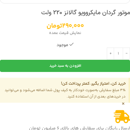
موتور گردان مایکروویو گالانز 220 ولت
290,000
تومان
نمایش قیمت عمده
موجود
افزودن به سبد خرید
خرید کن، امتیاز بگیر، کمتر پرداخت کن!
4٪ مبلغ سفارش به‌صورت خودکار به کیف پول شما اضافه می‌شود و می‌توانید
در خریدهای بعدی از آن استفاده کنید.
×
ارسال رایگان برای سفارش های بالای 6 میلیون تومان