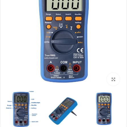
بزرگنمایی تصویر