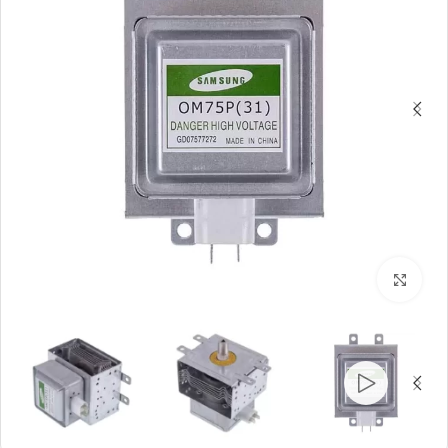
بزرگنمایی تصویر