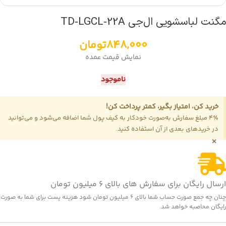
مگنت لباسشویی ال‌جی TD‑LGCL‑22A
848,000
تومان
نمایش قیمت عمده
ناموجود
خرید کن، امتیاز بگیر، کمتر پرداخت کن!
4٪ مبلغ سفارش به‌صورت خودکار به کیف پول شما اضافه می‌شود و می‌توانید
در خریدهای بعدی از آن استفاده کنید.
×
ارسال رایگان برای سفارش های بالای 6 میلیون تومان
چنان چه جمع صورت حساب شما بالای 6 میلیون تومان شود هزینه پست برای شما به صورت
رایگان محاصبه خواهد شد.