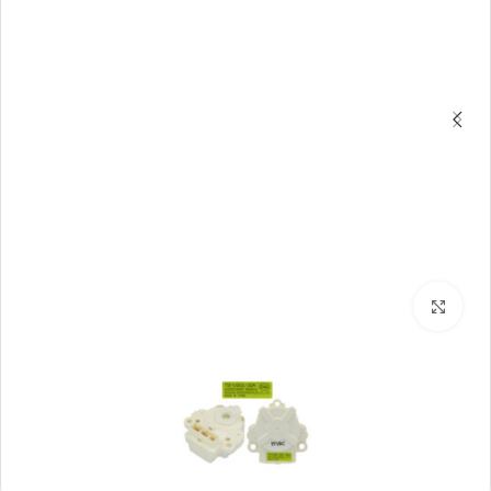
بزرگنمایی تصویر