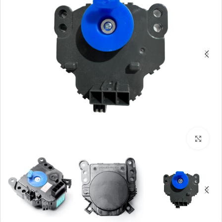
بزرگنمایی تصویر