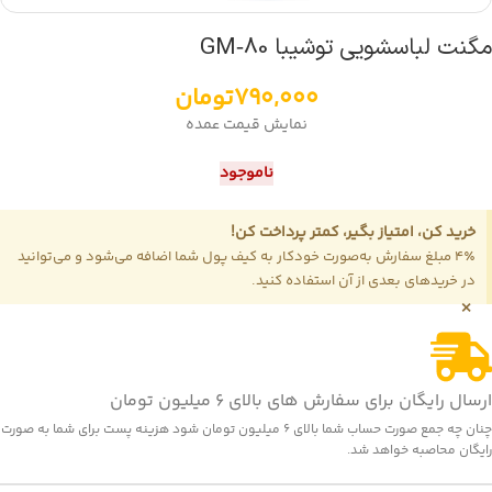
مگنت لباسشویی توشیبا GM‑80
790,000
تومان
نمایش قیمت عمده
ناموجود
خرید کن، امتیاز بگیر، کمتر پرداخت کن!
4٪ مبلغ سفارش به‌صورت خودکار به کیف پول شما اضافه می‌شود و می‌توانید
در خریدهای بعدی از آن استفاده کنید.
×
ارسال رایگان برای سفارش های بالای 6 میلیون تومان
چنان چه جمع صورت حساب شما بالای 6 میلیون تومان شود هزینه پست برای شما به صورت
رایگان محاصبه خواهد شد.