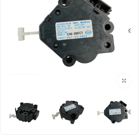
بزرگنمایی تصویر