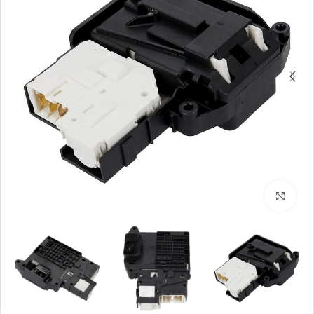
بزرگنمایی تصویر