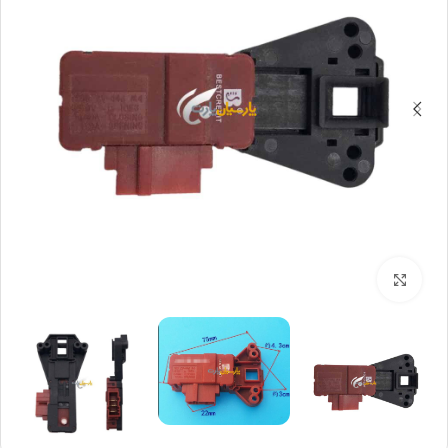
بزرگنمایی تصویر