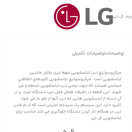
برند:
ال جی
توضیحات
توضیحات تکمیلی
میکروسوئیچ درب لباسشویی مهم ترین بخش ماشین
لباسشویی است. میکروسوئیچ لباسشویی کلیدهای حفاظتیِ
حساسی هستند که جهت ایمنی درب لباسشویی استفاده می
شوند. این قطعه در حقیقت همان قفل درب دستگاه است. و در
آن دسته از لباسشویی هایی که درب آنها از جلو باز می شود
کاربرد دارد. این سیستم یک سیستم امنیتی است که از باز شدن
درب در هنگام کار کردن دستگاه جلوگیری می کند مناسب برای
لباسشویی ال جی
ال جی