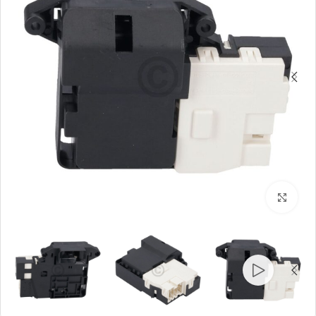
بزرگنمایی تصویر