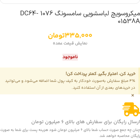
میکروسویچ لباسشویی سامسونگ 1076 DC64-
01538A
335,000
تومان
نمایش قیمت عمده
ناموجود
خرید کن، امتیاز بگیر، کمتر پرداخت کن!
4٪ مبلغ سفارش به‌صورت خودکار به کیف پول شما اضافه می‌شود و می‌توانید
در خریدهای بعدی از آن استفاده کنید.
×
ارسال رایگان برای سفارش های بالای 6 میلیون تومان
چنان چه جمع صورت حساب شما بالای 6 میلیون تومان شود هزینه پست برای شما به صورت
رایگان محاصبه خواهد شد.