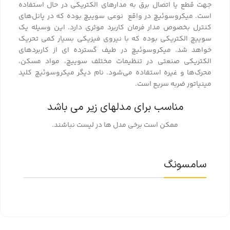
جهت قطع یا اتصال برق به مدارهای الکتریکی در حال استفاده
است. میکروسوئیچ در واقع نوعی سوییچ بوده که در پانل‌های
کنترل بخصوص مدار فرمان کاربرد موثری دارد. این وسیله یک
سوییچ الکتریکی بوده که با نیروی فیزیکی بسیار کمی تحریک
خواهد شد. میکروسوئیچ در طیف گسترده ای از کاربردهای
الکتریکی صنعتی در تنظیمات مختلف سوییچ، مواد مسکن،
محرک‌ها و غیره استفاده می‌شود. نام دیگر میکروسوئیچ کلید
مینیاتور ضربه سریع است.
مناسب برای مدلهای زیر می باشد
ممکن است برخی مدل ها در لیست نباشند.
سامسونگ