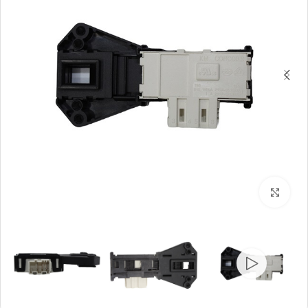
بزرگنمایی تصویر