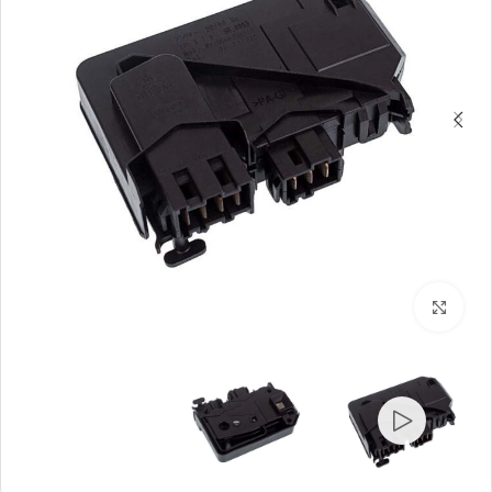
بزرگنمایی تصویر