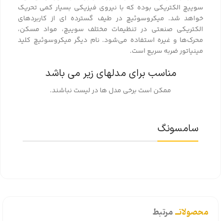
سوییچ الکتریکی بوده که با نیروی فیزیکی بسیار کمی تحریک
خواهد شد. میکروسوئیچ در طیف گسترده ای از کاربردهای
الکتریکی صنعتی در تنظیمات مختلف سوییچ، مواد مسکن،
محرک‌ها و غیره استفاده می‌شود. نام دیگر میکروسوئیچ کلید
مینیاتور ضربه سریع است.
مناسب برای مدلهای زیر می باشد
ممکن است برخی مدل ها در لیست نباشند.
سامسونگ
محصولاتــ
مرتبط