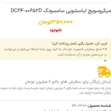
میکروسویچ لباسشویی سامسونگ DC64-00652D
350,000
تومان
ناموجود
خرید کن، امتیاز بگیر، کمتر پرداخت کن!
4٪ مبلغ سفارش به‌صورت خودکار به کیف پول شما اضافه می‌شود و می‌توانید
در خریدهای بعدی از آن استفاده کنید.
×
ارسال رایگان برای سفارش های بالای 6 میلیون تومان
چنان چه جمع صورت حساب شما بالای 6 میلیون تومان شود هزینه پست برای شما به صورت
رایگان محاصبه خواهد شد.
شناسه محصول:
PP-3476