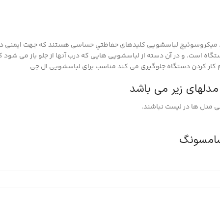
میکروسوئیچ لباسشویی کلیدهای حفاظتیِ حساسی هستند که جهت ایمنی د
 است. و در آن دسته از لباسشویی هایی که درب آنها از جلو باز می شود کا
 کار کردن دستگاه جلوگیری می کند مناسب برای لباسشویی ال جی
مدلهای زیر می باشد
 مدل ها در لیست نباشند.
امسونگ