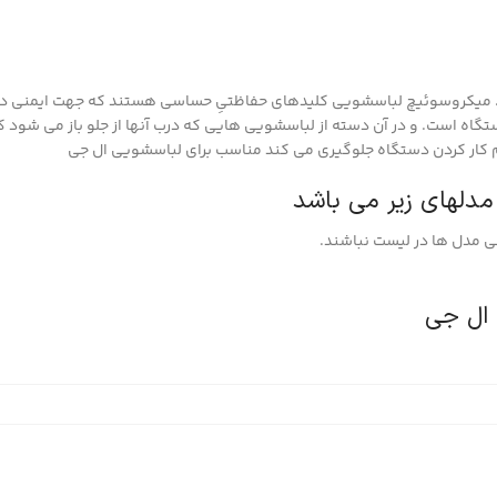
میکروسوئیچ لباسشویی کلیدهای حفاظتیِ حساسی هستند که جهت ایمنی د
 است. و در آن دسته از لباسشویی هایی که درب آنها از جلو باز می شود کا
 کار کردن دستگاه جلوگیری می کند مناسب برای لباسشویی ال جی
مدلهای زیر می باشد
 مدل ها در لیست نباشند.
ال جی