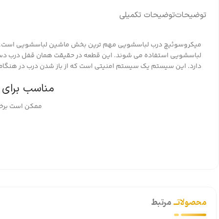
توضیحات
توضیحات تکمیلی
میکروسوئیچ درب لباسشویی مهم ترین بخش ماشین لباسشویی است. 
لباسشویی استفاده می شوند. این قطعه در حقیقت همان قفل درب دستگاه
دارد. این سیستم یک سیستم امنیتی است که از باز شدن درب در هنگام
مناسب برای 
ممکن است برخی
محصولاتــ
مرتبط