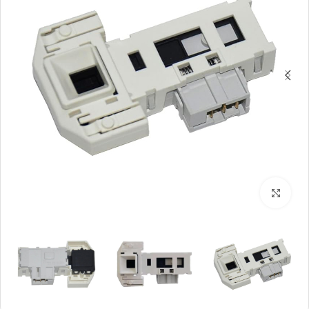
بزرگنمایی تصویر