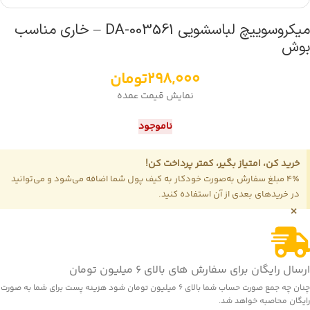
میکروسوییچ لباسشویی DA-003561 – خاری مناسب
بوش
298,000
تومان
نمایش قیمت عمده
ناموجود
خرید کن، امتیاز بگیر، کمتر پرداخت کن!
4٪ مبلغ سفارش به‌صورت خودکار به کیف پول شما اضافه می‌شود و می‌توانید
در خریدهای بعدی از آن استفاده کنید.
×
ارسال رایگان برای سفارش های بالای 6 میلیون تومان
چنان چه جمع صورت حساب شما بالای 6 میلیون تومان شود هزینه پست برای شما به صورت
رایگان محاصبه خواهد شد.