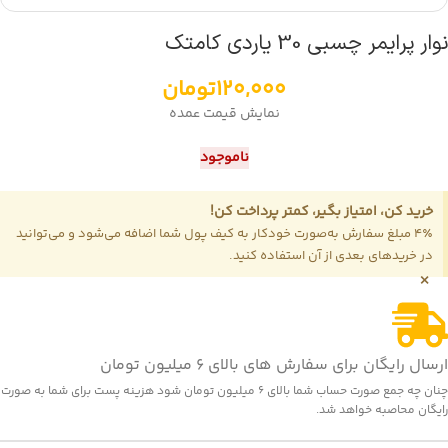
نوار پرایمر چسبی 30 یاردی کامتک
120,000
تومان
نمایش قیمت عمده
ناموجود
خرید کن، امتیاز بگیر، کمتر پرداخت کن!
4٪ مبلغ سفارش به‌صورت خودکار به کیف پول شما اضافه می‌شود و می‌توانید
در خریدهای بعدی از آن استفاده کنید.
×
ارسال رایگان برای سفارش های بالای 6 میلیون تومان
چنان چه جمع صورت حساب شما بالای 6 میلیون تومان شود هزینه پست برای شما به صورت
رایگان محاصبه خواهد شد.