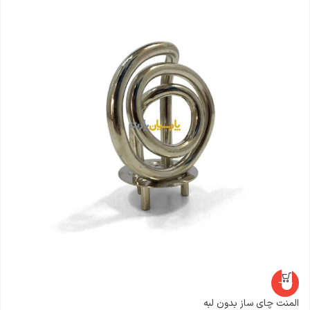
-16%
المنت چای ساز بدون لبه
ت