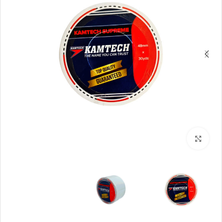
بزرگنمایی تصویر