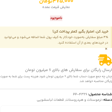
475,000
تومان
نمایش قیمت عمده
ناموجود
خرید کن، امتیاز بگیر، کمتر پرداخت کن!
4٪ مبلغ سفارش به‌صورت خودکار به کیف پول شما اضافه می‌شود و می‌توانید
در خریدهای بعدی از آن استفاده کنید.
×
ارسال رایگان برای سفارش های بالای 6 میلیون تومان
چنان چه جمع صورت حساب شما بالای 6 میلیون تومان شود هزینه پست برای شما به صورت
رایگان محاصبه خواهد شد.
شناسه محصول:
PP-4326
دسته:
ترموستات و هیدروستات
,
قطعات لباسشویی