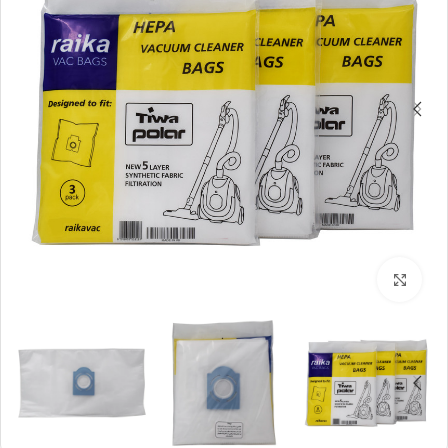
بزرگنمایی تصویر