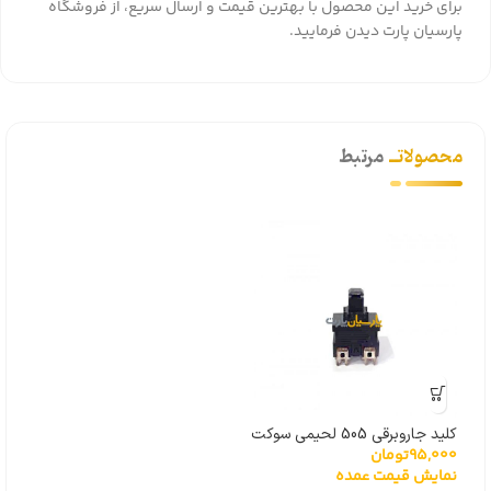
برای خرید این محصول با بهترین قیمت و ارسال سریع، از
فروشگاه
پارسیان پارت
دیدن فرمایید.
محصولاتــ
مرتبط
کلید جاروبرقی 505 لحیمی سوکت
95,000
تومان
پایین درجه یک خارجی
نمایش قیمت عمده