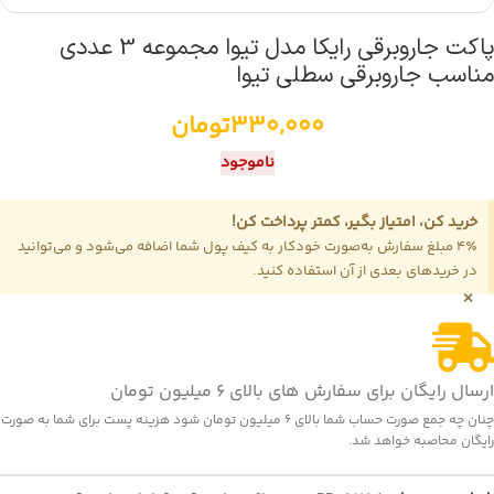
پاکت جاروبرقی رایکا مدل تیوا مجموعه 3 عددی
مناسب جاروبرقی سطلی تیوا
330,000
تومان
ناموجود
خرید کن، امتیاز بگیر، کمتر پرداخت کن!
4٪ مبلغ سفارش به‌صورت خودکار به کیف پول شما اضافه می‌شود و می‌توانید
در خریدهای بعدی از آن استفاده کنید.
×
ارسال رایگان برای سفارش های بالای 6 میلیون تومان
چنان چه جمع صورت حساب شما بالای 6 میلیون تومان شود هزینه پست برای شما به صورت
رایگان محاصبه خواهد شد.