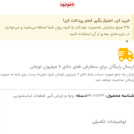
ناموجود
خرید کن، امتیاز بگیر، کمتر پرداخت کن!
4٪ مبلغ سفارش به‌صورت خودکار به کیف پول شما اضافه می‌شود و می‌توانید
در خریدهای بعدی از آن استفاده کنید.
×
ارسال رایگان برای سفارش های بالای 6 میلیون تومان
چنان چه جمع صورت حساب شما بالای 6 میلیون تومان شود هزینه پست برای شما به صورت
رایگان محاصبه خواهد شد.
شناسه محصول:
PP-6833
دسته:
پایه و لرزش گیر
,
قطعات لباسشویی
توضیحات تکمیلی