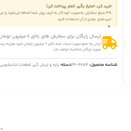
خرید کن، امتیاز بگیر، کمتر پرداخت کن!
4٪ مبلغ سفارش به‌صورت خودکار به کیف پول شما اضافه می‌شود و می‌ت
خریدهای بعدی از آن استفاده کنید.
×
ارسال رایگان برای سفارش های بالای 6 میلیون تومان
چنان چه جمع صورت حساب شما بالای 6 میلیون تومان شود
صورت رایگان محاصبه خواهد شد.
شناسه محصول:
PP-9754
دسته:
پایه و لرزش گیر
,
قطعات لباسشویی
100 