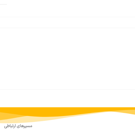
مسیرهای ارتباطی