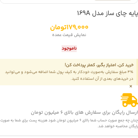
پایه چای ساز مدل 169A
179,000
تومان
نمایش قیمت عمده
ناموجود
خرید کن، امتیاز بگیر، کمتر پرداخت کن!
4٪ مبلغ سفارش به‌صورت خودکار به کیف پول شما اضافه می‌شود و می‌توانید
در خریدهای بعدی از آن استفاده کنید.
×
ارسال رایگان برای سفارش های بالای 6 میلیون تومان
چنان چه جمع صورت حساب شما بالای 6 میلیون تومان شود هزینه پست برای شما به صورت
رایگان محاصبه خواهد شد.