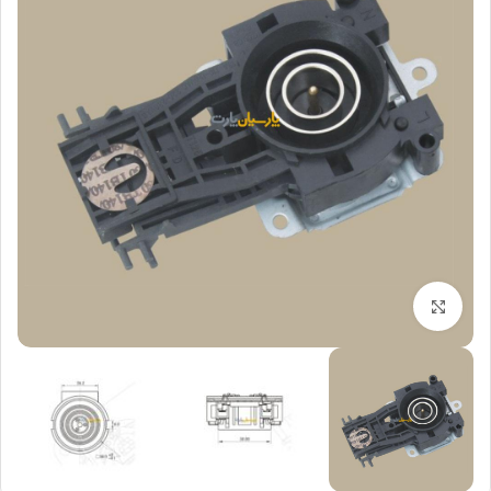
بزرگنمایی تصویر