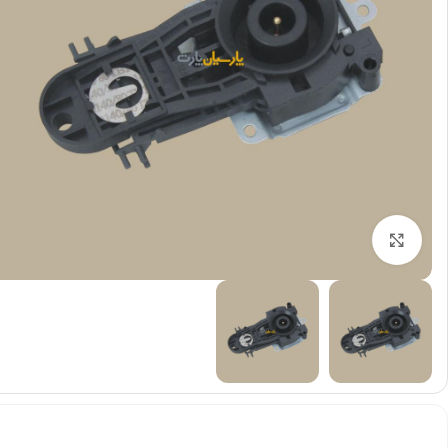
بزرگنمایی تصویر