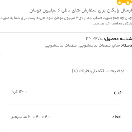
ارسال رایگان برای سفارش های بالای 6 میلیون تومان
چنان چه جمع صورت حساب شما بالای 6 میلیون تومان شود هزینه پست برای شما به صورت
رایگان محاصبه خواهد شد.
شناسه محصول:
PP-6275
دسته:
سایر قطعات لباسشویی
,
قطعات لباسشویی
توضیحات تکمیلی
نظرات (0)
وزن
1200 گرم
ابعاد
40 × 40 × 10 سانتیمتر