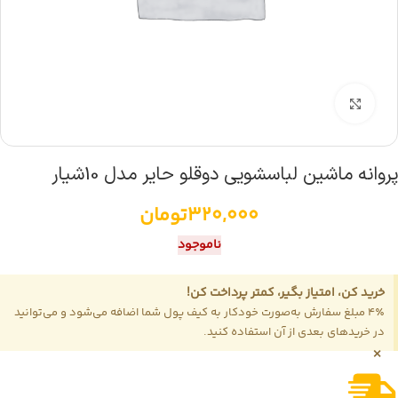
بزرگنمایی تصویر
پروانه ماشین لباسشویی دوقلو حایر مدل 10شیار
320,000
تومان
ناموجود
خرید کن، امتیاز بگیر، کمتر پرداخت کن!
4٪ مبلغ سفارش به‌صورت خودکار به کیف پول شما اضافه می‌شود و می‌توانید
در خریدهای بعدی از آن استفاده کنید.
×