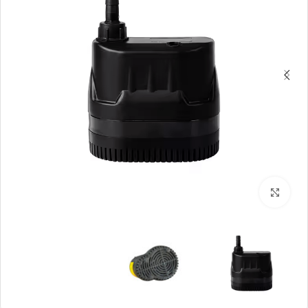
بزرگنمایی تصویر