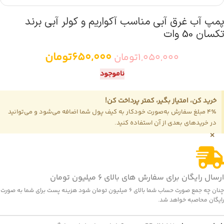
پمپ آب غرق آبی مناسب آکواریم و کولر آبی برند
تکسان 50 وات
650,000
تومان
1,050,000
تومان
ناموجود
خرید کن، امتیاز بگیر، کمتر پرداخت کن!
4٪ مبلغ سفارش به‌صورت خودکار به کیف پول شما اضافه می‌شود و می‌توانید
در خریدهای بعدی از آن استفاده کنید.
×
ارسال رایگان برای سفارش های بالای 6 میلیون تومان
چنان چه جمع صورت حساب شما بالای 6 میلیون تومان شود هزینه پست برای شما به صورت
رایگان محاصبه خواهد شد.